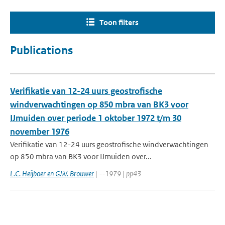
Toon filters
Publications
Verifikatie van 12-24 uurs geostrofische
windverwachtingen op 850 mbra van BK3 voor
IJmuiden over periode 1 oktober 1972 t/m 30
november 1976
Verifikatie van 12-24 uurs geostrofische windverwachtingen
op 850 mbra van BK3 voor IJmuiden over...
L.C. Heijboer en G.W. Brouwer
| --1979 | pp43