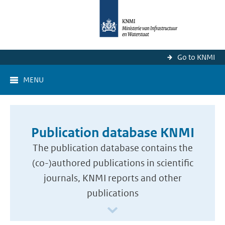
Go to KNMI
MENU
Publication database KNMI
The publication database contains the
(co-)authored publications in scientific
journals, KNMI reports and other
publications