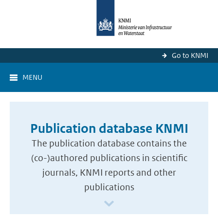
Go to KNMI
MENU
Publication database KNMI
The publication database contains the
(co-)authored publications in scientific
journals, KNMI reports and other
publications