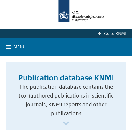
Go to KNMI
MENU
Publication database KNMI
The publication database contains the
(co-)authored publications in scientific
journals, KNMI reports and other
publications