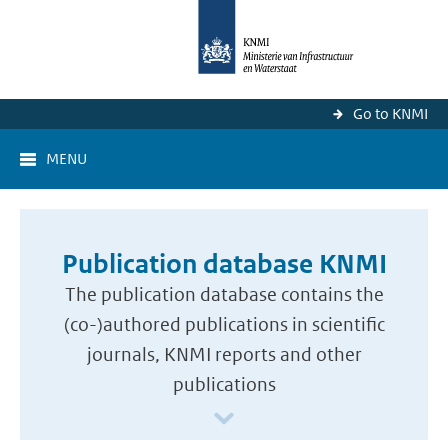
Go to KNMI
MENU
Publication database KNMI
The publication database contains the
(co-)authored publications in scientific
journals, KNMI reports and other
publications