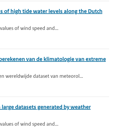
 of high tide water levels along the Dutch
 values of wind speed and...
berekenen van de klimatologie van extreme
 wereldwijde dataset van meteorol...
m large datasets generated by weather
 values of wind speed and...