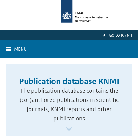
Go to KNMI
MENU
Publication database KNMI
The publication database contains the
(co-)authored publications in scientific
journals, KNMI reports and other
publications