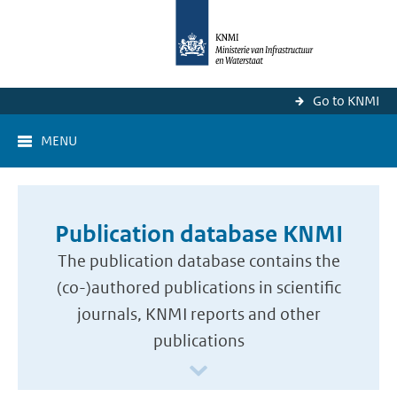
Go to KNMI
MENU
Publication database KNMI
The publication database contains the
(co-)authored publications in scientific
journals, KNMI reports and other
publications