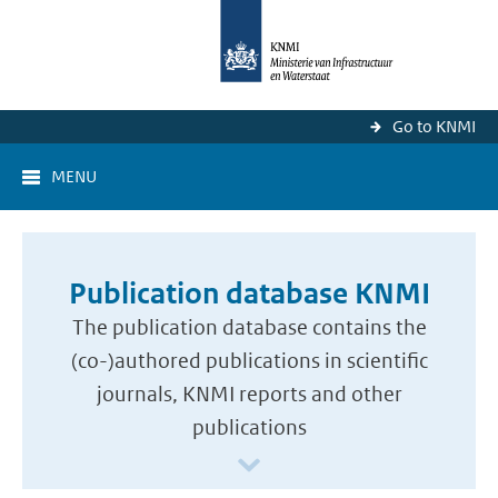
Go to KNMI
MENU
Publication database KNMI
The publication database contains the
(co-)authored publications in scientific
journals, KNMI reports and other
publications