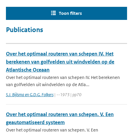
Toon filters
Publications
Over het optimaal routeren van schepen IV. Het
berekenen van golfvelden uit windvelden op de
Atlantische Oceaan
Over het optimaal routeren van schepen IV. Het berekenen
van golfvelden uit windvelden op de Atla...
S.J. Bijlsma en G.D.G. Folkers
| --1973 | pp70
Over het optimaal routeren van schepen. V. Een
geautomatiseerd systeem
Over het optimaal routeren van schepen. V. Een