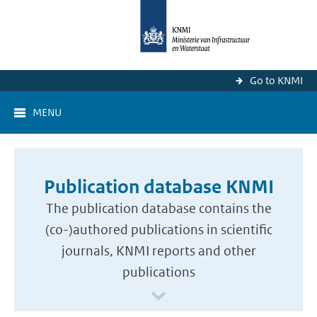
Go to KNMI
MENU
Publication database KNMI
The publication database contains the
(co-)authored publications in scientific
journals, KNMI reports and other
publications