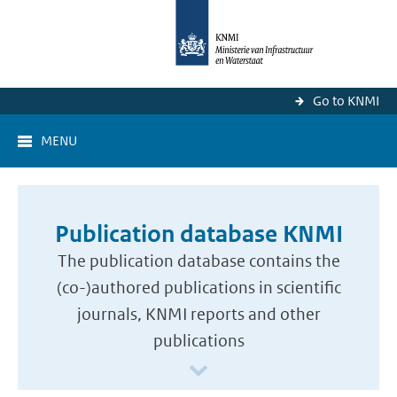
Go to KNMI
MENU
Publication database KNMI
The publication database contains the
(co-)authored publications in scientific
journals, KNMI reports and other
publications