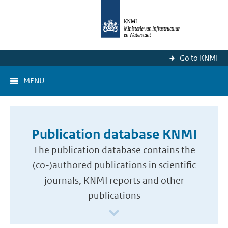
Go to KNMI
MENU
Publication database KNMI
The publication database contains the
(co-)authored publications in scientific
journals, KNMI reports and other
publications