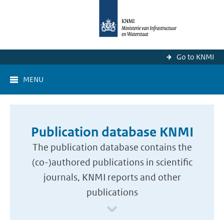
Go to KNMI
MENU
Publication database KNMI
The publication database contains the
(co-)authored publications in scientific
journals, KNMI reports and other
publications