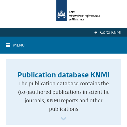
Go to KNMI
MENU
Publication database KNMI
The publication database contains the
(co-)authored publications in scientific
journals, KNMI reports and other
publications