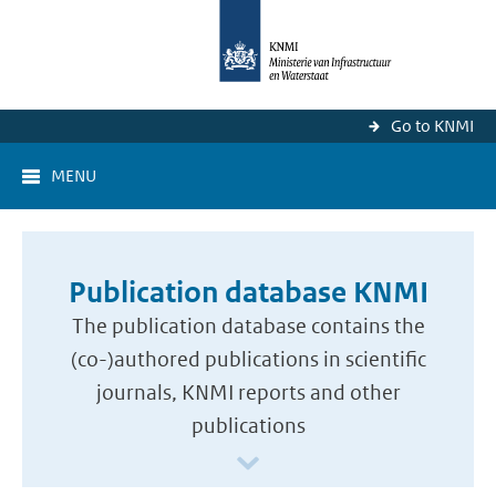
Go to KNMI
MENU
Publication database KNMI
The publication database contains the
(co-)authored publications in scientific
journals, KNMI reports and other
publications