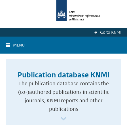
Go to KNMI
MENU
Publication database KNMI
The publication database contains the
(co-)authored publications in scientific
journals, KNMI reports and other
publications