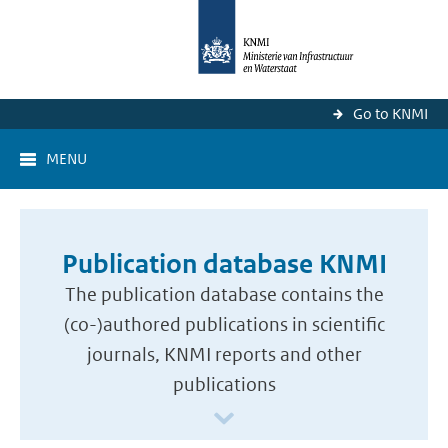
Go to KNMI
MENU
Publication database KNMI
The publication database contains the
(co-)authored publications in scientific
journals, KNMI reports and other
publications