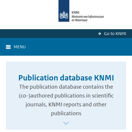
Go to KNMI
MENU
Publication database KNMI
The publication database contains the
(co-)authored publications in scientific
journals, KNMI reports and other
publications