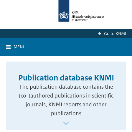
Go to KNMI
MENU
Publication database KNMI
The publication database contains the
(co-)authored publications in scientific
journals, KNMI reports and other
publications