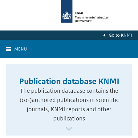
Go to KNMI
MENU
Publication database KNMI
The publication database contains the
(co-)authored publications in scientific
journals, KNMI reports and other
publications