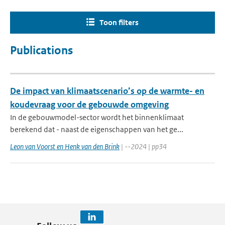
Toon filters
Publications
De impact van klimaatscenario’s op de warmte- en
koudevraag voor de gebouwde omgeving
In de gebouwmodel-sector wordt het binnenklimaat
berekend dat - naast de eigenschappen van het ge...
Leon van Voorst en Henk van den Brink
| --2024 | pp34