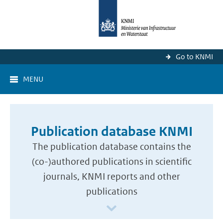
Go to KNMI
MENU
Publication database KNMI
The publication database contains the
(co-)authored publications in scientific
journals, KNMI reports and other
publications