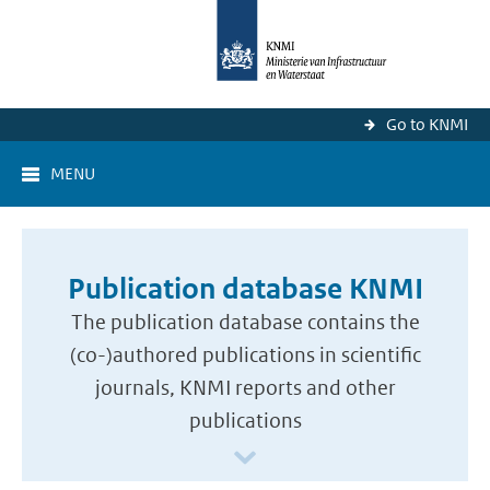
Go to KNMI
MENU
Publication database KNMI
The publication database contains the
(co-)authored publications in scientific
journals, KNMI reports and other
publications