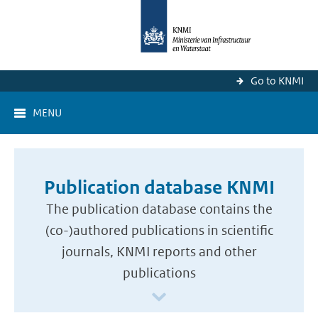
Go to KNMI
MENU
Publication database KNMI
The publication database contains the
(co-)authored publications in scientific
journals, KNMI reports and other
publications