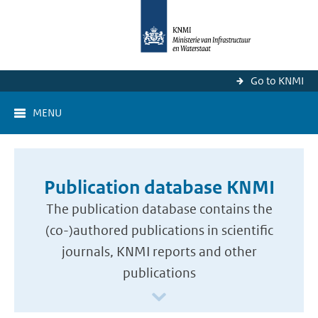
Go to KNMI
MENU
Publication database KNMI
The publication database contains the
(co-)authored publications in scientific
journals, KNMI reports and other
publications