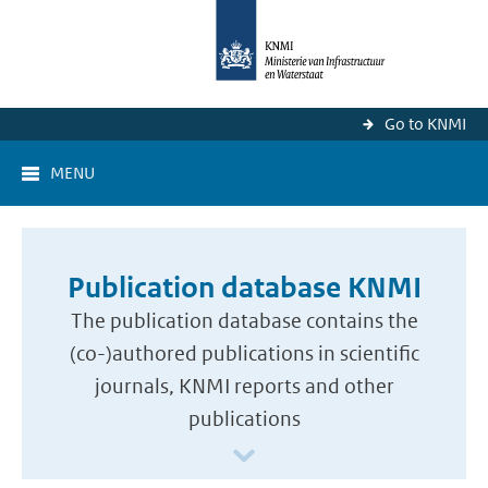
Go to KNMI
MENU
Publication database KNMI
The publication database contains the
(co-)authored publications in scientific
journals, KNMI reports and other
publications