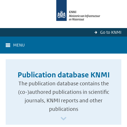
Go to KNMI
MENU
Publication database KNMI
The publication database contains the
(co-)authored publications in scientific
journals, KNMI reports and other
publications