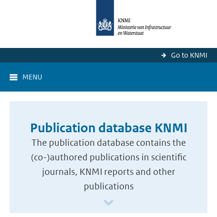
Go to KNMI
MENU
Publication database KNMI
The publication database contains the
(co-)authored publications in scientific
journals, KNMI reports and other
publications