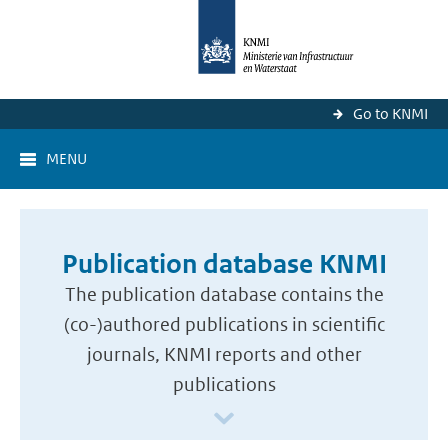
Go to KNMI
MENU
Publication database KNMI
The publication database contains the
(co-)authored publications in scientific
journals, KNMI reports and other
publications