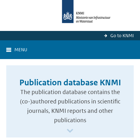
Go to KNMI
MENU
Publication database KNMI
The publication database contains the
(co-)authored publications in scientific
journals, KNMI reports and other
publications