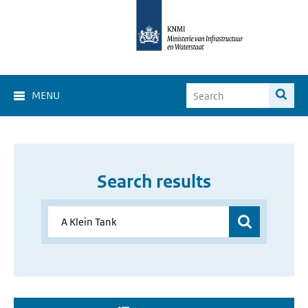
MENU
Search results