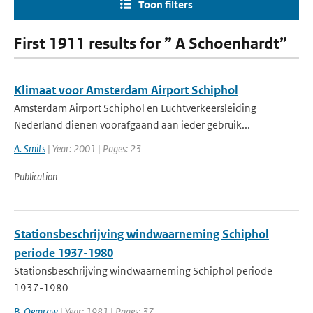
Toon filters
First 1911 results for ” A Schoenhardt”
Klimaat voor Amsterdam Airport Schiphol
Amsterdam Airport Schiphol en Luchtverkeersleiding
Nederland dienen voorafgaand aan ieder gebruik...
A. Smits
| Year: 2001 | Pages: 23
Publication
Stationsbeschrijving windwaarneming Schiphol
periode 1937-1980
Stationsbeschrijving windwaarneming Schiphol periode
1937-1980
B. Oemraw
| Year: 1981 | Pages: 37