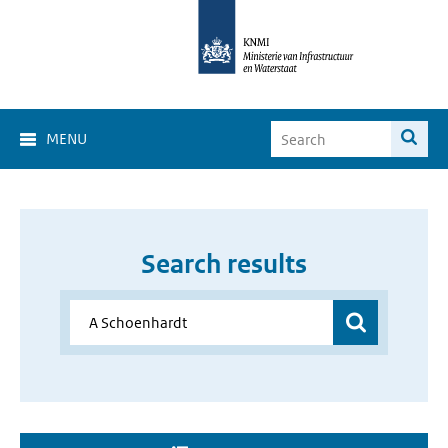
MENU
Search results