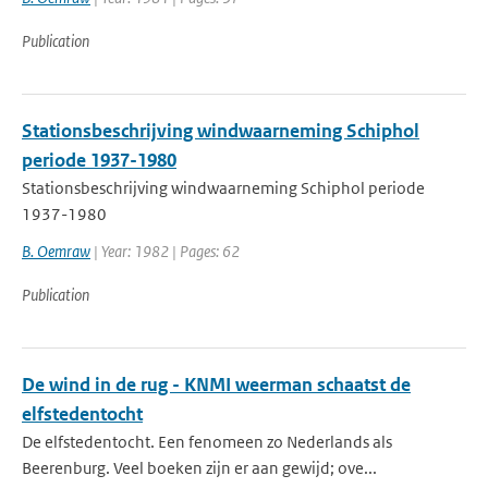
Publication
Stationsbeschrijving windwaarneming Schiphol
periode 1937-1980
Stationsbeschrijving windwaarneming Schiphol periode
1937-1980
B. Oemraw
| Year: 1982 | Pages: 62
Publication
De wind in de rug - KNMI weerman schaatst de
elfstedentocht
De elfstedentocht. Een fenomeen zo Nederlands als
Beerenburg. Veel boeken zijn er aan gewijd; ove...