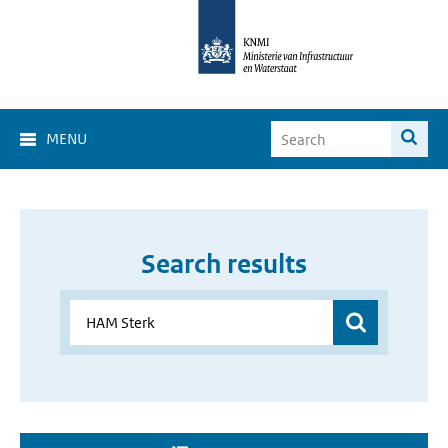
MENU
Search results