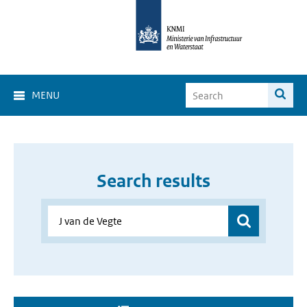
MENU
Search results