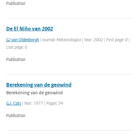
Publication
De El Niño van 2002
GJ van Oldenborgh
| Journal: Meteorologica | Year: 2002 | First page: 0 |
Last page: 0
Publication
Berekening van de geowind
Berekening van de geowind
G.J. Cats
| Year: 1977 | Pages: 54
Publication