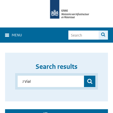
MENU
Search results