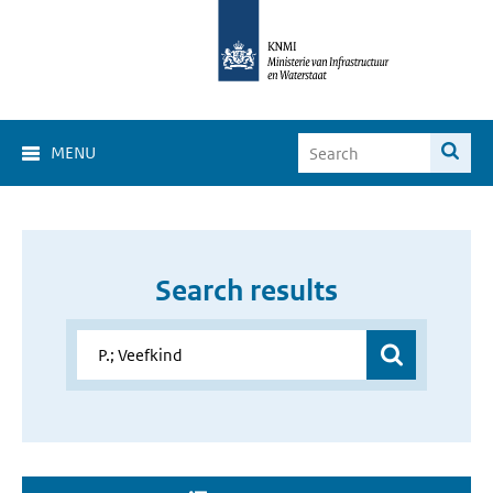
MENU
Search results