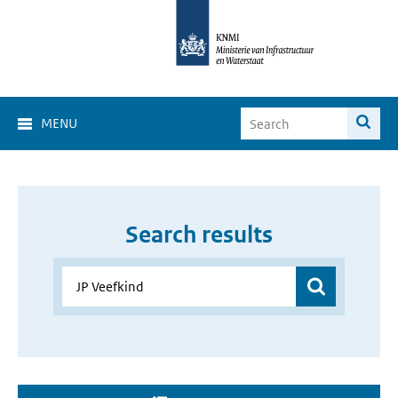
MENU
Search results