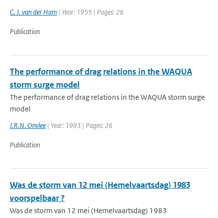
C. J. van der Ham
| Year: 1955 | Pages: 26
Publication
The performance of drag relations in the WAQUA
storm surge model
The performance of drag relations in the WAQUA storm surge
model
J.R.N. Onvlee
| Year: 1993 | Pages: 26
Publication
Was de storm van 12 mei (Hemelvaartsdag) 1983
voorspelbaar ?
Was de storm van 12 mei (Hemelvaartsdag) 1983