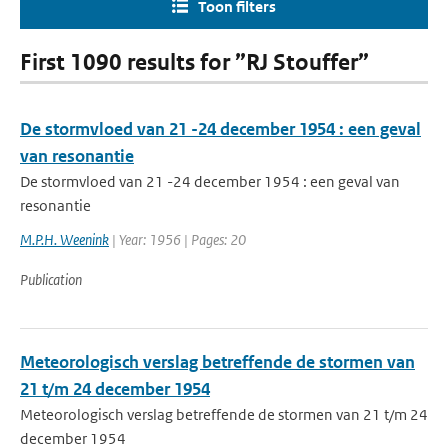
Toon filters
First 1090 results for ”RJ Stouffer”
De stormvloed van 21 -24 december 1954 : een geval
van resonantie
De stormvloed van 21 -24 december 1954 : een geval van
resonantie
M.P.H. Weenink
| Year: 1956 | Pages: 20
Publication
Meteorologisch verslag betreffende de stormen van
21 t/m 24 december 1954
Meteorologisch verslag betreffende de stormen van 21 t/m 24
december 1954