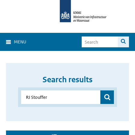
MENU
Search results