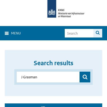
MENU
Search results