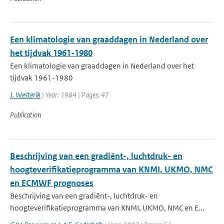
Een klimatologie van graaddagen in Nederland over
het tijdvak 1961-1980
Een klimatologie van graaddagen in Nederland over het
tijdvak 1961-1980
J. Westerik
| Year: 1984 | Pages: 47
Publication
Beschrijving van een gradiënt-, luchtdruk- en
hoogteverifikatieprogramma van KNMI, UKMO, NMC
en ECMWF prognoses
Beschrijving van een gradiënt-, luchtdruk- en
hoogteverifikatieprogramma van KNMI, UKMO, NMC en E...