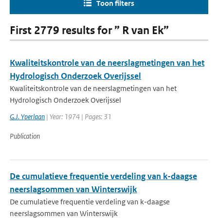
Toon filters
First 2779 results for ” R van Ek”
Kwaliteitskontrole van de neerslagmetingen van het
Hydrologisch Onderzoek Overijssel
Kwaliteitskontrole van de neerslagmetingen van het
Hydrologisch Onderzoek Overijssel
G.J. Yperlaan
| Year: 1974 | Pages: 31
Publication
De cumulatieve frequentie verdeling van k-daagse
neerslagsommen van Winterswijk
De cumulatieve frequentie verdeling van k-daagse
neerslagsommen van Winterswijk