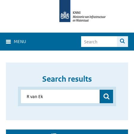
MENU
Search results