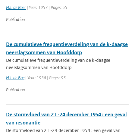
H.J. de Boer
| Year: 1957 | Pages: 55
Publication
De cumulatieve frequentieverdeling van de k-daagse
neerslagsommen van Hoofddorp
De cumulatieve frequentieverdeling van de k-daagse
neerslagsommen van Hoofddorp
H.J. de Boe
| Year: 1956 | Pages: 93
Publication
De stormvloed van 21 -24 december 1954 : een geval
van resonantie
De stormvloed van 21 -24 december 1954 : een geval van