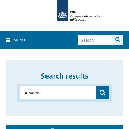
MENU
Search results