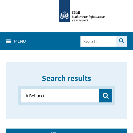
MENU
Search results