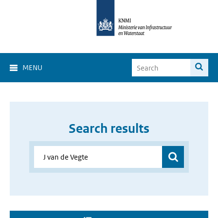
MENU
Search results