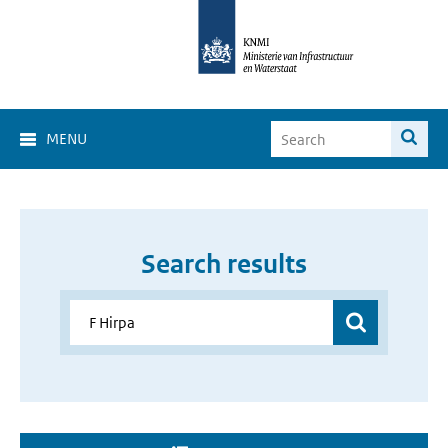
MENU
Search results