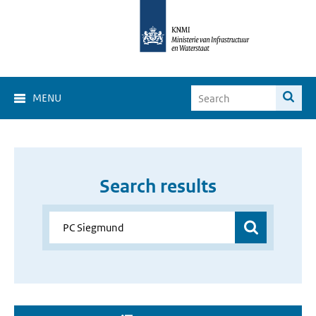
MENU
Search results