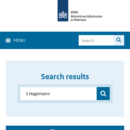
MENU
Search results