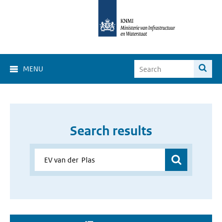
MENU
Search results