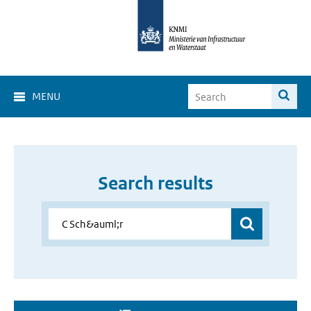
MENU
Search results