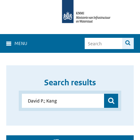
MENU
Search results