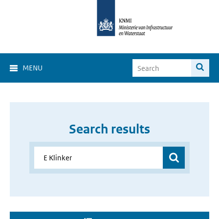
MENU
Search results