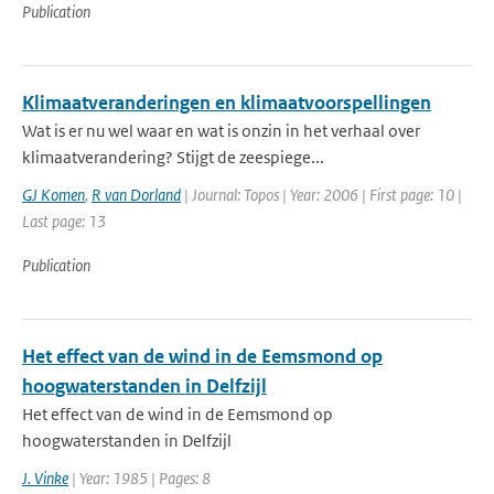
Publication
Klimaatveranderingen en klimaatvoorspellingen
Wat is er nu wel waar en wat is onzin in het verhaal over
klimaatverandering? Stijgt de zeespiege...
GJ Komen
,
R van Dorland
| Journal: Topos | Year: 2006 | First page: 10 |
Last page: 13
Publication
Het effect van de wind in de Eemsmond op
hoogwaterstanden in Delfzijl
Het effect van de wind in de Eemsmond op
hoogwaterstanden in Delfzijl
J. Vinke
| Year: 1985 | Pages: 8