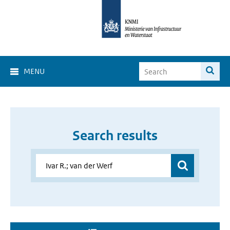
MENU
Search results