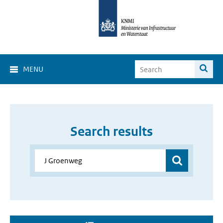
MENU
Search results