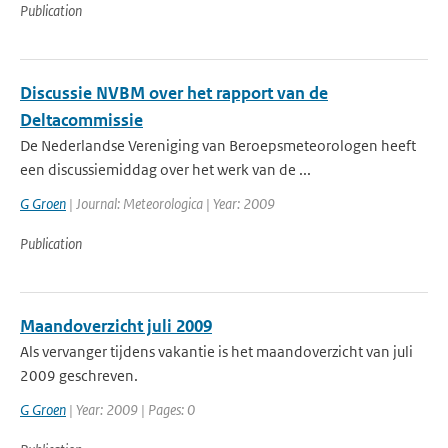
Publication
Discussie NVBM over het rapport van de
Deltacommissie
De Nederlandse Vereniging van Beroepsmeteorologen heeft
een discussiemiddag over het werk van de ...
G Groen
| Journal: Meteorologica | Year: 2009
Publication
Maandoverzicht juli 2009
Als vervanger tijdens vakantie is het maandoverzicht van juli
2009 geschreven.
G Groen
| Year: 2009 | Pages: 0